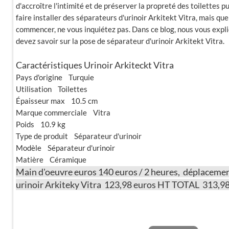
d'accroître l'intimité et de préserver la propreté des toilettes p
faire installer des séparateurs d'urinoir Arkitekt Vitra, mais qu
commencer, ne vous inquiétez pas. Dans ce blog, nous vous expl
devez savoir sur la pose de séparateur d'urinoir Arkitekt Vitra.
Caractéristiques Urinoir Arkiteckt Vitra
Pays d'origine Turquie
Utilisation Toilettes
Épaisseur max 10.5 cm
Marque commerciale Vitra
Poids 10.9 kg
Type de produit Séparateur d'urinoir
Modèle Séparateur d'urinoir
Matière Céramique
Main d'oeuvre euros 140 euros / 2 heures, déplacemen
urinoir Arkiteky Vitra 123,98 euros HT TOTAL 313,9