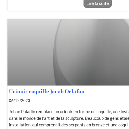
Lire la suite
Urinoir coquille Jacob Delafon
06/12/2023
Johan Paladin remplace un urinoir en forme de coquille, une insta
dans le monde de l'art et de la sculpture. Beaucoup de gens étai
installation, qui comprenait des serpents en bronze et une coquil