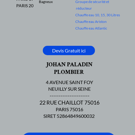
Bagneux
Groupe de sécurité et
PARIS 20
réducteur
Chauffe eau 10, 15, 30 Litres
Chauffe eau Ariston
Chauffe eau Atlantic
Devis Gratuit ici
JOHAN PALADIN
PLOMBIER
4 AVENUE SAINT FOY
NEUILLY SUR SEINE
----------------------
22 RUE CHAILLOT 75016
PARIS 75016
SIRET 52864849600032