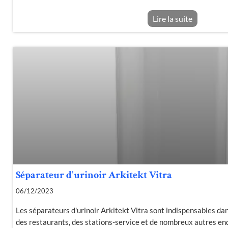
Lire la suite
Séparateur d'urinoir Arkitekt Vitra
06/12/2023
Les séparateurs d'urinoir Arkitekt Vitra sont indispensables dans
des restaurants, des stations-service et de nombreux autres end