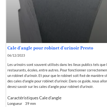
Cale d'angle pour robinet d'urinoir Presto
06/12/2023
Les urinoirs sont souvent utilisés dans les lieux publics tels que 
restaurants, écoles, entre autres. Pour fonctionner correctement,
un robinet d'urinoir. Et pour que le robinet soit fixé de manière st
des cales d'angle pour robinet d'urinoir. Dans ce guide, nous all
devez savoir sur les cales d'angle pour robinet d'urinoir.
Caractéristiques Cale d'angle
Longueur 39 mm