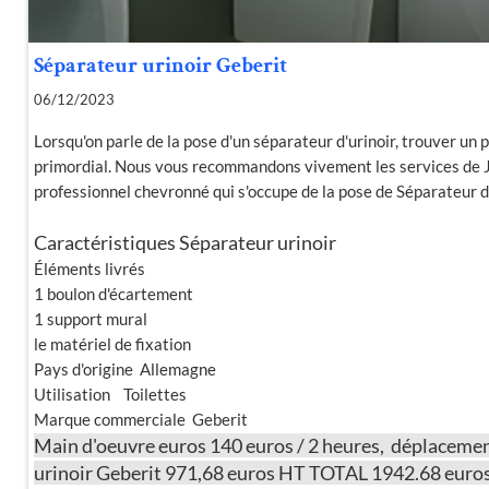
Séparateur urinoir Geberit
06/12/2023
Lorsqu'on parle de la pose d'un séparateur d'urinoir, trouver un p
primordial. Nous vous recommandons vivement les services de J
professionnel chevronné qui s'occupe de la pose de Séparateur d
Caractéristiques Séparateur urinoir
Éléments livrés
1 boulon d'écartement
1 support mural
le matériel de fixation
Pays d'origine Allemagne
Utilisation Toilettes
Marque commerciale Geberit
Main d'oeuvre euros 140 euros / 2 heures, déplacemen
urinoir Geberit 971,68 euros HT TOTAL 1942.68 euro