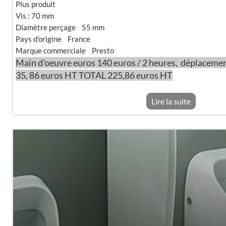
Plus produit
Vis : 70 mm
Diamètre perçage 55 mm
Pays d'origine France
Marque commerciale Presto
Main d'oeuvre euros 140 euros / 2 heures, déplacement
35, 86 euros HT TOTAL 225,86 euros HT
Lire la suite