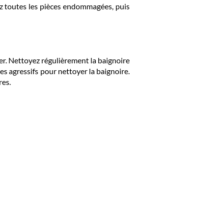
cez toutes les pièces endommagées, puis
ier. Nettoyez régulièrement la baignoire
es agressifs pour nettoyer la baignoire.
res.