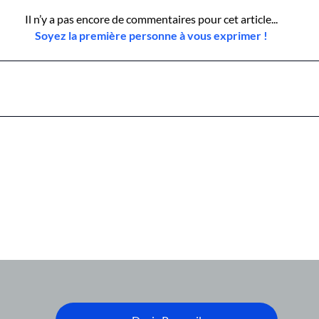
Il n’y a pas encore de commentaires pour cet article...
Soyez la première personne à vous exprimer !