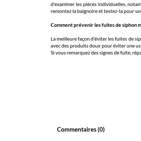
d'examiner les pièces individuelles, nota
remontez la baignoire et testez-la pour vo
Comment prévenir les fuites de siphon 
La meilleure façon d'éviter les fuites de 
avec des produits doux pour éviter une usu
Si vous remarquez des signes de fuite, ré
Commentaires (
0
)