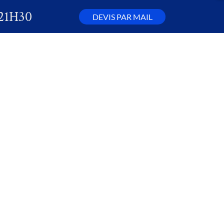
21H30
DEVIS PAR MAIL