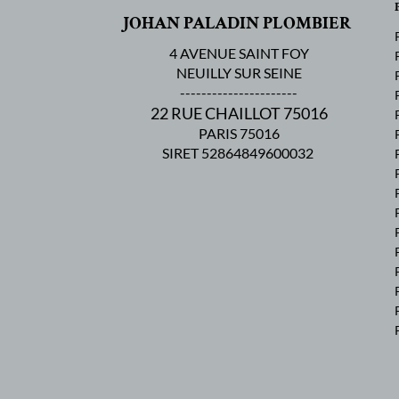
JOHAN PALADIN PLOMBIER
4 AVENUE SAINT FOY
NEUILLY SUR SEINE
----------------------
22 RUE CHAILLOT 75016
PARIS 75016
SIRET 52864849600032