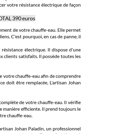
cer votre résistance électrique de façon
TOTAL 390 euros
nement de votre chauffe-eau. Elle permet
iens. C'est pourquoi, en cas de panne, il
 résistance électrique. Il dispose d'une
ients satisfaits. Il possède toutes les
ecte votre chauffe-eau afin de comprendre
nce doit être remplacée, L'artisan Johan
omplète de votre chauffe-eau. Il vérifie
e manière efficiente. Il prend toujours le
tre chauffe-eau.
artisan Johan Paladin, un professionnel