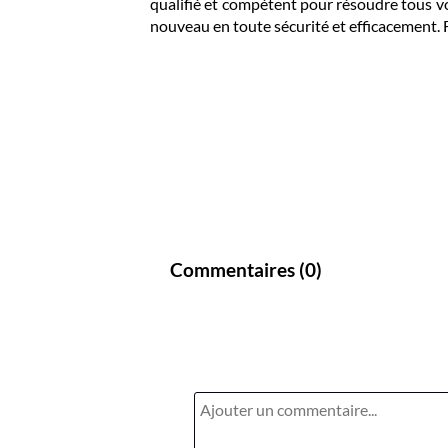
qualifié et compétent pour résoudre tous vo
nouveau en toute sécurité et efficacement. 
Commentaires (
0
)