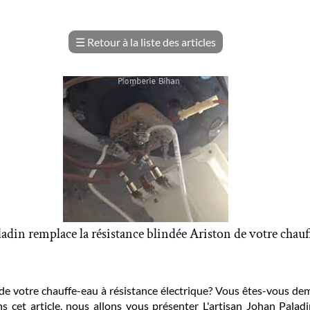
☰
Retour à la liste des articles
adin remplace la résistance blindée Ariston de votre chauf
de votre chauffe-eau à résistance électrique? Vous êtes-vous d
s cet article, nous allons vous présenter L'artisan Johan Palad