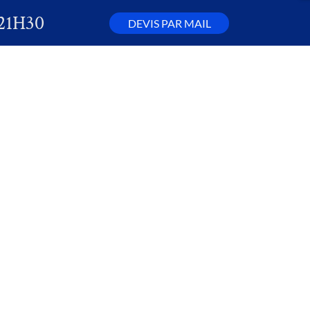
21H30
DEVIS PAR MAIL