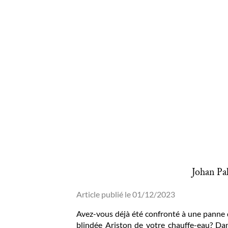
Johan Pal
Article publié le 01/12/2023
Avez-vous déjà été confronté à une panne 
blindée Ariston de votre chauffe-eau? Dan