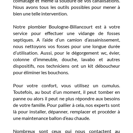
colmatage et même la soudure de vos canalisations.
Nous avons tous les outils possibles pour mener à
bien une telle intervention.
Notre plombier Boulogne-Billancourt est à votre
service pour effectuer une vidange de fosses
septiques. A l’aide d’un camion d’assainissement,
nous nettoyons vos fosses pour une longue durée
d’utilisation. Aussi, pour le dégorgement wc, évier,
colonne d’immeuble, douche, lavabo et autres
dispositifs, nos techniciens ont un kit déboucheur
pour éliminer les bouchons.
Pour votre confort, vous utilisez un cumulus.
Toutefois, au bout d’un moment, il peut tomber en
panne ou alors il peut ne plus répondre aux besoins
de votre famille. Pour pallier à cela, nos experts sont
là pour installer, dépanner, remplacer et procéder à
une maintenance ballon d’eau chaude.
Nombreux sont ceux qui nous contactent au