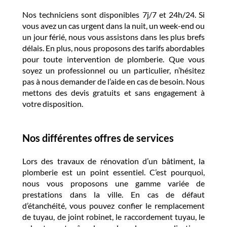
Nos techniciens sont disponibles 7j/7 et 24h/24. Si
vous avez un cas urgent dans la nuit, un week-end ou
un jour férié, nous vous assistons dans les plus brefs
délais. En plus, nous proposons des tarifs abordables
pour toute intervention de plomberie. Que vous
soyez un professionnel ou un particulier, n’hésitez
pas à nous demander de l’aide en cas de besoin. Nous
mettons des devis gratuits et sans engagement à
votre disposition.
Nos différentes offres de services
Lors des travaux de rénovation d’un bâtiment, la
plomberie est un point essentiel. C’est pourquoi,
nous vous proposons une gamme variée de
prestations dans la ville. En cas de défaut
d’étanchéité, vous pouvez confier le remplacement
de tuyau, de joint robinet, le raccordement tuyau, le