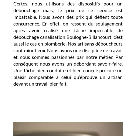
Certes, nous utilisons des dispositifs pour un
débouchage mais, le prix de ce service est
imbattable. Nous avons des prix qui défient toute
concurrence. En effet, on ressent du soulagement
après avoir réalisé une tâche impeccable de
débouchage canalisation Boulogne-Billancourt, c’est
aussi le cas en plomberie. Nos artisans déboucheurs
sont minutieux. Nous avons une discipline de travail
et nous sommes passionnés par notre métier. Par
conséquent nous avons un débordant savoir-faire.
Une tâche bien conduite et bien conçue procure un
plaisir comparable à celui qu’éprouve un artisan
devant un travail bien fait.