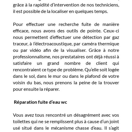
grâce à la rapidité d’intervention de nos techniciens,
il est possible de la localiser en quelques temps.
Pour effectuer une recherche fuite de manière
efficace, nous avons des outils de pointe. Ceux-ci
nous permettent d’effectuer une détection par gaz
traceur, à l’électroacoustique, par caméra thermique
ou par vidéo afin de la visualiser. Grâce à notre
professionnalisme, nos prestataires ont déjà réussi à
satisfaire un grand nombre de client qui
rencontraient ce type de problème. Qu’elle soit logée
dans le sol, dans le mur ou dans le plafond de votre
voisin du bas, nous prenons la peine de la trouver
pour ensuite la réparer.
Réparation fuite d’eau wc
Vous avez tous rencontré un désagrément avec vos
toilettes qui ne se remplissent plus à cause d’un joint
usé situé dans le mécanisme chasse d’eau. Il s’agit