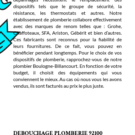
dispositifs tels que le groupe de sécurité, la
résistance, les thermostats et autres. Notre
établissement de plomberie collabore effectivement
avec des marques de renom telles que : Grohe,
Chaffoteaux, SFA, Ariston, Gébérit et bien d’autres.
Ces fabricants sont reconnus pour la fiabilité de
leurs fournitures. De ce fait, vous pouvez en
bénéficier pendant longtemps. Pour le choix de vos
dispositifs de plomberie, rapprochez-vous de notre
plombier Boulogne-Billancourt. En fonction de votre
budget, il choisit des équipements qui vous
conviennent le mieux. Au cas où nous vous les avons
vendus, ils sont facturés au prix le plus juste.
DEBOUCHAGE PLOMBERIE 92100