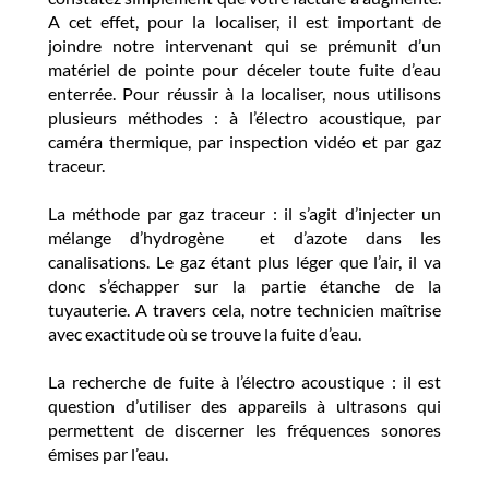
A cet effet, pour la localiser, il est important de
joindre notre intervenant qui se prémunit d’un
matériel de pointe pour déceler toute fuite d’eau
enterrée. Pour réussir à la localiser, nous utilisons
plusieurs méthodes : à l’électro acoustique, par
caméra thermique, par inspection vidéo et par gaz
traceur.
La méthode par gaz traceur : il s’agit d’injecter un
mélange d’hydrogène et d’azote dans les
canalisations. Le gaz étant plus léger que l’air, il va
donc s’échapper sur la partie étanche de la
tuyauterie. A travers cela, notre technicien maîtrise
avec exactitude où se trouve la fuite d’eau.
La recherche de fuite à l’électro acoustique : il est
question d’utiliser des appareils à ultrasons qui
permettent de discerner les fréquences sonores
émises par l’eau.