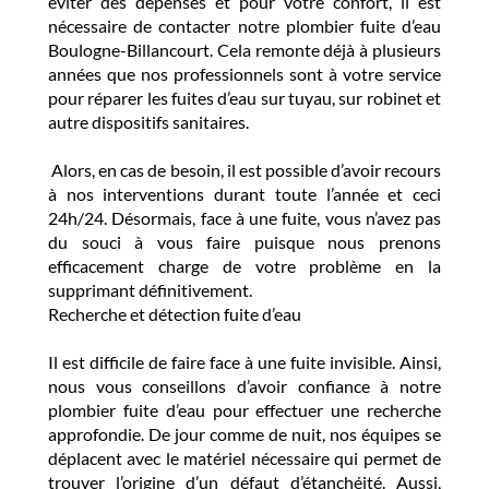
éviter des dépenses et pour votre confort, il est
nécessaire de contacter notre plombier fuite d’eau
Boulogne-Billancourt. Cela remonte déjà à plusieurs
années que nos professionnels sont à votre service
pour réparer les fuites d’eau sur tuyau, sur robinet et
autre dispositifs sanitaires.
Alors, en cas de besoin, il est possible d’avoir recours
à nos interventions durant toute l’année et ceci
24h/24. Désormais, face à une fuite, vous n’avez pas
du souci à vous faire puisque nous prenons
efficacement charge de votre problème en la
supprimant définitivement.
Recherche et détection fuite d’eau
Il est difficile de faire face à une fuite invisible. Ainsi,
nous vous conseillons d’avoir confiance à notre
plombier fuite d’eau pour effectuer une recherche
approfondie. De jour comme de nuit, nos équipes se
déplacent avec le matériel nécessaire qui permet de
trouver l’origine d’un défaut d’étanchéité. Aussi,