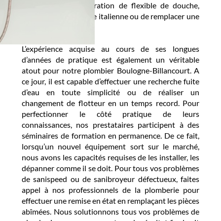
d’effectuer une réparation de flexible de douche,
d’installer une douche italienne ou de remplacer une
vanne d’arrêt.
L’expérience acquise au cours de ses longues
d’années de pratique est également un véritable
atout pour notre plombier Boulogne-Billancourt. A
ce jour, il est capable d’effectuer une recherche fuite
d’eau en toute simplicité ou de réaliser un
changement de flotteur en un temps record. Pour
perfectionner le côté pratique de leurs
connaissances, nos prestataires participent à des
séminaires de formation en permanence. De ce fait,
lorsqu’un nouvel équipement sort sur le marché,
nous avons les capacités requises de les installer, les
dépanner comme il se doit. Pour tous vos problèmes
de sanispeed ou de sanibroyeur défectueux, faites
appel à nos professionnels de la plomberie pour
effectuer une remise en état en remplaçant les pièces
abîmées. Nous solutionnons tous vos problèmes de