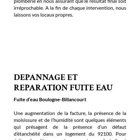
plomberie en nous assurant que le résultat final soit
irréprochable. A la fin de chaque intervention, nous
laissons vos locaux propres.
DEPANNAGE ET
REPARATION FUITE EAU
Fuite d’eau Boulogne-Billancourt
Une augmentation de la facture, la présence de la
moisissure et de l’humidité sont quelques éléments
qui présagent de la présence d’un défaut
d’étanchéité dans un logement du 92100. Pour