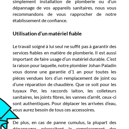
simplement installation de plomberie ou d’un
dépannage de vos appareils sanitaires, nous vous
recommandons de vous rapprocher de notre
établissement de confiance.
Utilisation d’un matériel fiable
Le travail soigné à lui seul ne suffit pas à garantir des
services fiables en matière de plomberie. Il est aussi
important de faire usage d’un matériel durable. C’est
la raison pour laquelle, notre plombier Johan Paladin
vous donne une garantie d’1 an pour toutes les
pièces vendues lors d’un remplacement de joint ou
d’une réparation de chaudière. Que ce soit pour les
tuyaux Per, les raccords laiton, les colleteurs
sanitaires, les joints fibres, les vannes d’arrêt, ceux-ci
sont authentiques. Pour déplacer les arrivées d’eau,
vous aurez besoin de tous ces accessoires.
De plus, en cas de panne cumulus, la plupart des
dépannages nécessitent le remplacement des