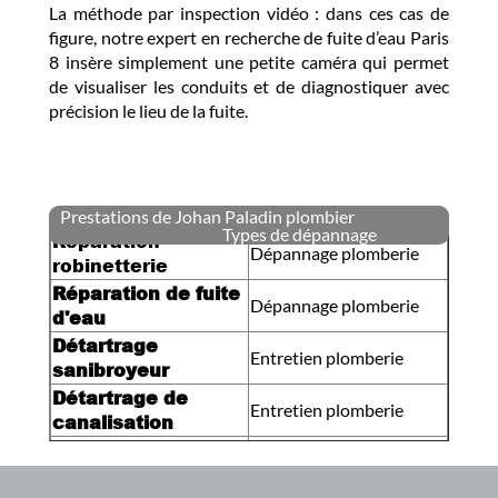
La méthode par inspection vidéo : dans ces cas de
figure, notre expert en recherche de fuite d’eau Paris
8 insère simplement une petite caméra qui permet
de visualiser les conduits et de diagnostiquer avec
précision le lieu de la fuite.
Prestations de Johan Paladin plombier
Types de dépannage
Réparation
Dépannage plomberie
robinetterie
Réparation de fuite
Dépannage plomberie
d'eau
Détartrage
Entretien plomberie
sanibroyeur
Détartrage de
Entretien plomberie
canalisation
Installation
Installation plomberie
chauffe-eau