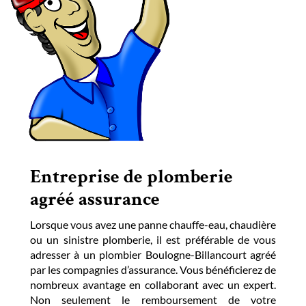
Entreprise de plomberie
agréé assurance
Lorsque vous avez une panne chauffe-eau, chaudière
ou un sinistre plomberie, il est préférable de vous
adresser à un plombier Boulogne-Billancourt agréé
par les compagnies d’assurance. Vous bénéficierez de
nombreux avantage en collaborant avec un expert.
Non seulement le remboursement de votre