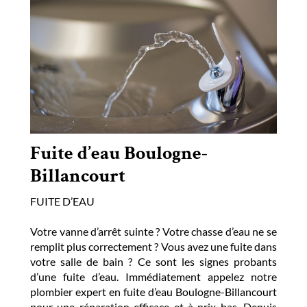
Fuite d’eau Boulogne-
Billancourt
FUITE D’EAU
Votre vanne d’arrêt suinte ? Votre chasse d’eau ne se
remplit plus correctement ? Vous avez une fuite dans
votre salle de bain ? Ce sont les signes probants
d’une fuite d’eau. Immédiatement appelez notre
plombier expert en fuite d’eau Boulogne-Billancourt
pour une réparation efficace et à prix bas. Depuis