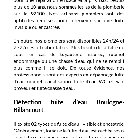
plus de 10 ans, nous sommes les as de la plomberie
sur le 92100. Nos artisans plombiers ont des
aptitudes requises pour intervenir sur une fuite
invisible ou encastrée.
En outre, nos plombiers sont disponibles 24h/24 et
7j/7 à des prix abordables. Plus besoin de se faire du
souci en cas de tuyauterie fissurée, robinet
endommagé ou une chasse d’eau qui ne se remplit
plus comme il se doit. De toute évidence, nos
professionnels sont des experts en dépannage fuite
d’eau robinet, canalisation, fuite d’eau WC et Sani
broyeur et fuite chasse d’eau.
Détection fuite d’eau Boulogne-
Billancourt
Il existe 02 types de fuite d’eau : visible et encastrée.
Généralement, lorsque la fuite d’eau est cachée, vous
constatez simplement que votre facture a augmenté.