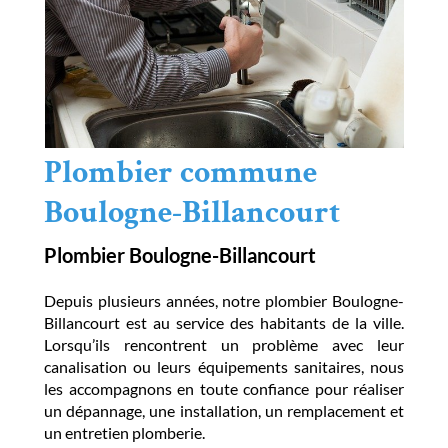
Plombier commune
Boulogne-Billancourt
Plombier Boulogne-Billancourt
Depuis plusieurs années, notre plombier Boulogne-
Billancourt est au service des habitants de la ville.
Lorsqu’ils rencontrent un problème avec leur
canalisation ou leurs équipements sanitaires, nous
les accompagnons en toute confiance pour réaliser
un dépannage, une installation, un remplacement et
un entretien plomberie.