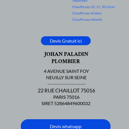
réducteur
Chauffe eau 10, 15, 30 Litres
Chauffe eau Ariston
Chauffe eau Atlantic
Devis Gratuit ici
JOHAN PALADIN
PLOMBIER
4 AVENUE SAINT FOY
NEUILLY SUR SEINE
----------------------
22 RUE CHAILLOT 75016
PARIS 75016
SIRET 52864849600032
Devis whatsapp