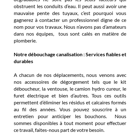
obstruent les conduits d’eau. Il peut aussi avoir une
mauvaise pente des tuyaux, c’est pourquoi vous
gagnerez à contacter un professionnel digne de ce
nom pour vos travaux. Nous n’avons pas d’amateurs
dans nos équipes, tous sont calés en matière de
plomberie.
Notre débouchage canalisation : Services fiables et
durables
A chacun de nos déplacements, nous venons avec
nos accessoires de dégorgement tels que le kit
déboucheur, la ventouse, le camion hydro cureur, le
furet électrique et bien d’autres. Tous ces outils
permettent d’éliminer les résidus et calcaires formés
au fil des années. Vous pouvez souscrire à un
entretien pour anticiper les bouchons. Nous
sommes disponibles à tout moment pour effectuer
ce travail, faites-nous part de votre besoin.