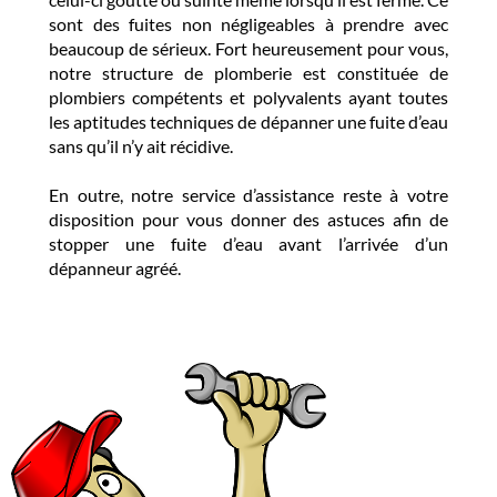
sont des fuites non négligeables à prendre avec
beaucoup de sérieux. Fort heureusement pour vous,
notre structure de plomberie est constituée de
plombiers compétents et polyvalents ayant toutes
les aptitudes techniques de dépanner une fuite d’eau
sans qu’il n’y ait récidive.
En outre, notre service d’assistance reste à votre
disposition pour vous donner des astuces afin de
stopper une fuite d’eau avant l’arrivée d’un
dépanneur agréé.