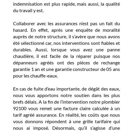
indemnisation est plus rapide, mais aussi, la qualité
du travail y est.
Collaborer avec les assurances n’est pas un fait du
hasard. En effet, après une enquête de moralité
auprès de notre structure, il s’avère que nous avons
été sélectionné car, nos interventions sont fiables et
durables. Aussi, lorsque vous avez une panne
chaudière, il est facile de la réparer puisque nos
dépanneurs agréés ont des pièces de rechange
garantie 1 an et une garantie constructeur de 05 ans
pour les chauffe-eaux.
En cas de fuite d’eau importante, de dégât des eaux,
nous vous apportons notre soutien dans les plus
brefs délais. A la fin de l’intervention notre plombier
92100 vous remet une facture claire calculée à un
tarif agréé assurance. En réalité, les coûts que nous
vous donnons répondent à une grille tarifaire qui
nous ai imposé. Désormais, qu’il s’agisse d’une