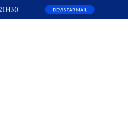
21H30
DEVIS PAR MAIL