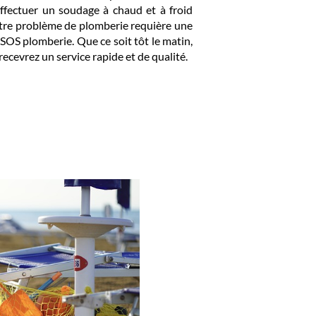
ffectuer un soudage à chaud et à froid
votre problème de plomberie requière une
SOS plomberie. Que ce soit tôt le matin,
recevrez un service rapide et de qualité.