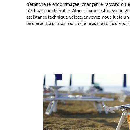
d’étanchéité endommagée, changer le raccord ou e
n’est pas considérable. Alors, si vous estimez que 
assistance technique véloce, envoyez-nous juste un 
en soirée, tard le soir ou aux heures nocturnes, vous 